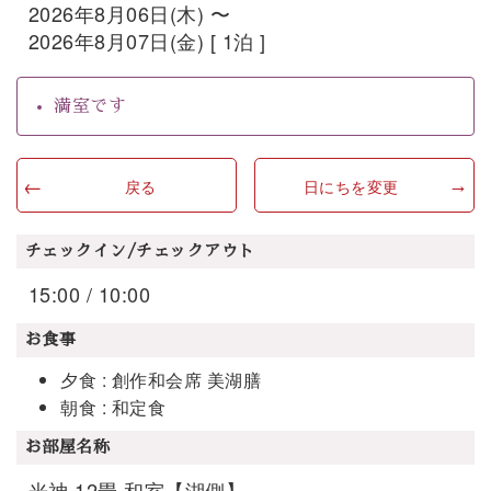
2026年8月06日(木) 〜
2026年8月07日(金) [ 1泊 ]
満室です
戻る
日にちを変更
チェックイン/チェックアウト
15:00 / 10:00
お食事
夕食 : 創作和会席 美湖膳
朝食 : 和定食
お部屋名称
光神 12畳 和室【湖側】