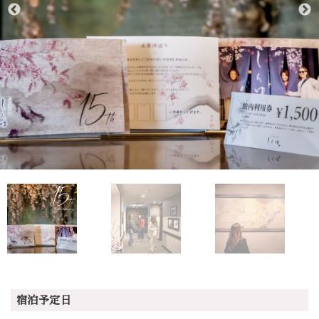
宿泊予定日