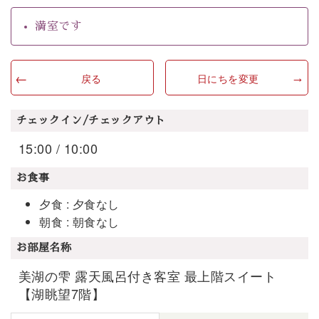
満室です
戻る
日にちを変更
チェックイン/チェックアウト
15:00 / 10:00
お食事
夕食 : 夕食なし
朝食 : 朝食なし
お部屋名称
美湖の雫 露天風呂付き客室 最上階スイート
【湖眺望7階】