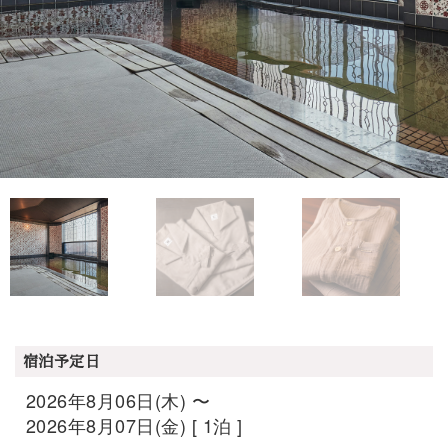
宿泊予定日
2026年8月06日(木) 〜
2026年8月07日(金) [ 1泊 ]