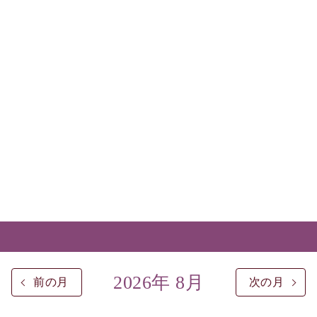
2026年 8月
前の月
次の月