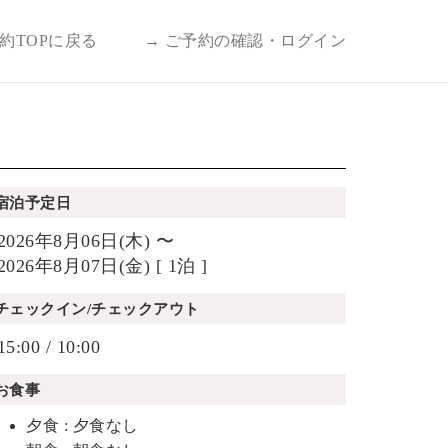
予約TOPに戻る
→ ご予約の確認・ログイン
宿泊予定日
2026年8月06日(木) 〜
2026年8月07日(金) [ 1泊 ]
チェックイン/チェックアウト
15:00 / 10:00
お食事
夕食 : 夕食なし