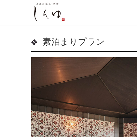
素泊まりプラン