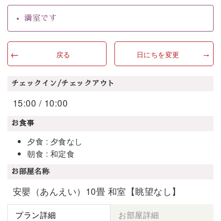
満室です
戻る
日にちを変更
チェックイン/チェックアウト
15:00 / 10:00
お食事
夕食 : 夕食なし
朝食 : 和定食
お部屋名称
安嬰（あんえい）10畳 和室【眺望なし】
プラン詳細
お部屋詳細