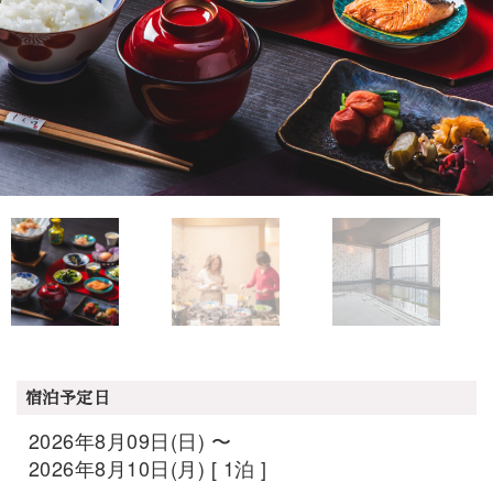
宿泊予定日
2026年8月09日(日) 〜
2026年8月10日(月) [ 1泊 ]