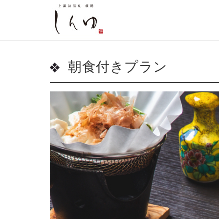
朝食付きプラン