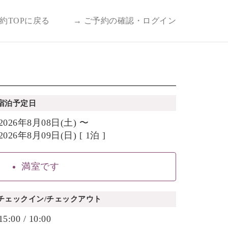
予約TOPに戻る
→ ご予約の確認・ログイン
宿泊予定日
2026年8月08日(土) 〜
2026年8月09日(日) [ 1泊 ]
満室です
チェックイン/チェックアウト
15:00 / 10:00