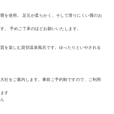
畳を使用。 足元が柔らかく、そして滑りにくい畳のお
す。 予めご了承のほどお願いいたします。
の質を楽しむ貸切温泉風呂です。ゆったりといやされる
訪大社をご案内します。
事前ご予約制ですので、ご利用
。
います
せん