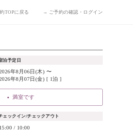
予約TOPに戻る
→ ご予約の確認・ログイン
宿泊予定日
2026年8月06日(木) 〜
2026年8月07日(金) [ 1泊 ]
満室です
チェックイン/チェックアウト
15:00 / 10:00