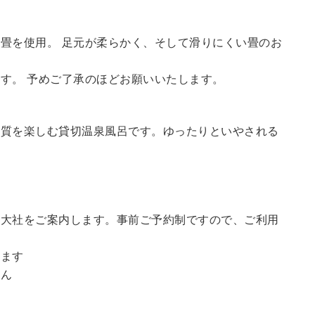
畳を使用。 足元が柔らかく、そして滑りにくい畳のお
す。 予めご了承のほどお願いいたします。
の質を楽しむ貸切温泉風呂です。ゆったりといやされる
訪大社をご案内します。
事前ご予約制ですので、ご利用
。
います
せん