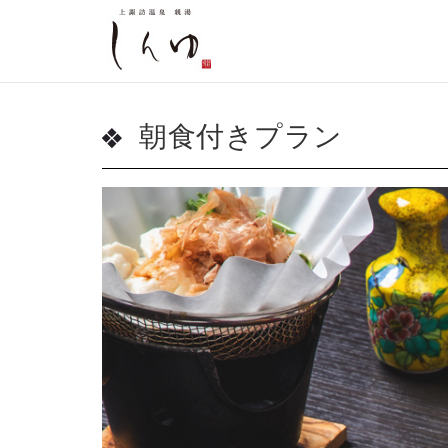
朝食付きプラン