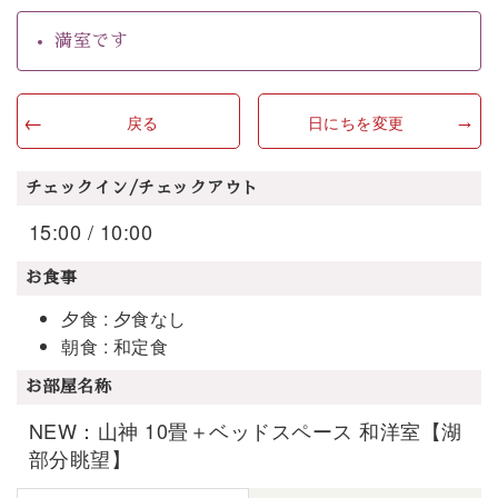
満室です
戻る
日にちを変更
チェックイン/チェックアウト
15:00 / 10:00
お食事
夕食 : 夕食なし
朝食 : 和定食
お部屋名称
NEW：山神 10畳＋ベッドスペース 和洋室【湖
部分眺望】