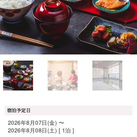
宿泊予定日
2026年8月07日(金) 〜
2026年8月08日(土) [ 1泊 ]