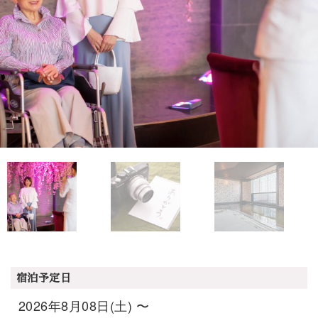
宿泊予定日
2026年8月08日(土) 〜