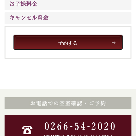
お子様料金
キャンセル料金
予約する