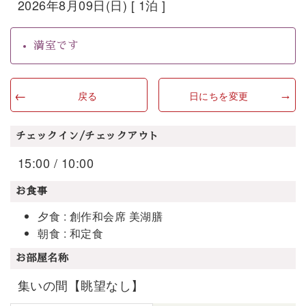
2026年8月09日(日) [ 1泊 ]
満室です
戻る
日にちを変更
チェックイン/チェックアウト
15:00 / 10:00
お食事
夕食 : 創作和会席 美湖膳
朝食 : 和定食
お部屋名称
集いの間【眺望なし】