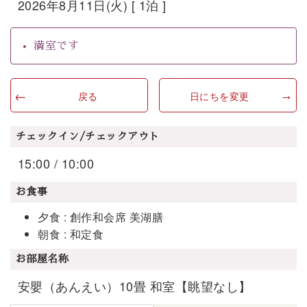
2026年8月11日(火) [ 1泊 ]
満室です
戻る
日にちを変更
チェックイン/チェックアウト
15:00 / 10:00
お食事
夕食 : 創作和会席 美湖膳
朝食 : 和定食
お部屋名称
安嬰（あんえい）10畳 和室【眺望なし】