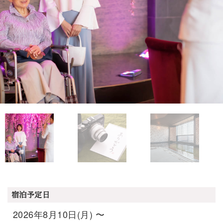
宿泊予定日
2026年8月10日(月) 〜