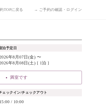
予約TOPに戻る
→ ご予約の確認・ログイン
宿泊予定日
2026年8月07日(金) 〜
2026年8月08日(土) [ 1泊 ]
満室です
チェックイン/チェックアウト
15:00 / 10:00