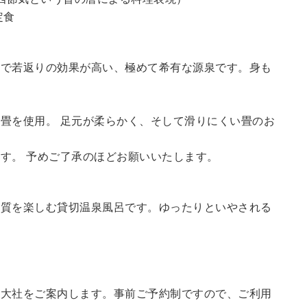
定食
鮮で若返りの効果が高い、極めて希有な源泉です。身も
畳を使用。 足元が柔らかく、そして滑りにくい畳のお
す。 予めご了承のほどお願いいたします。
の質を楽しむ貸切温泉風呂です。ゆったりといやされる
訪大社をご案内します。
事前ご予約制ですので、ご利用