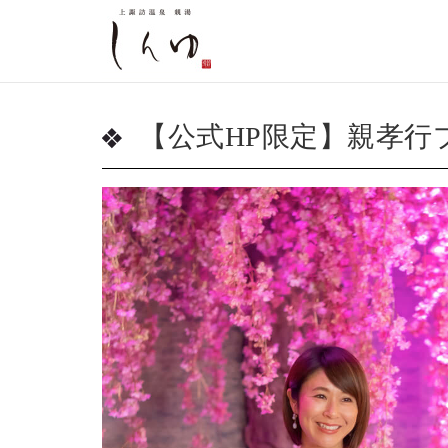
【公式HP限定】親孝行