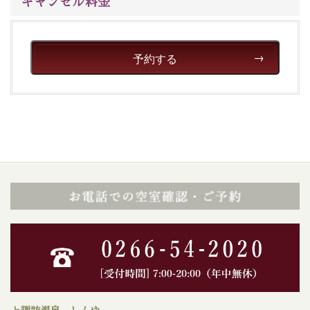
キャンセル料金
予約する