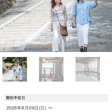
宿泊予定日
2026年8月09日(日) 〜