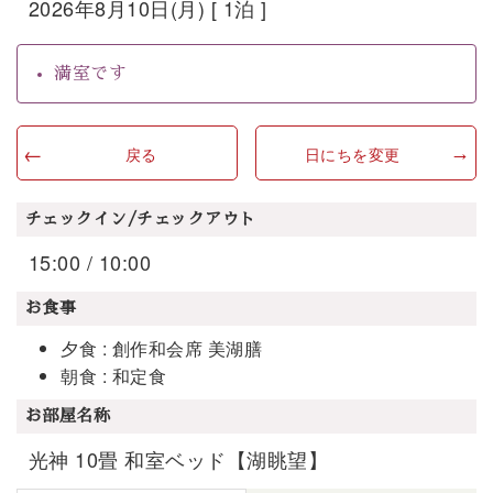
2026年8月10日(月) [ 1泊 ]
満室です
戻る
日にちを変更
チェックイン/チェックアウト
15:00 / 10:00
お食事
夕食 : 創作和会席 美湖膳
朝食 : 和定食
お部屋名称
光神 10畳 和室ベッド【湖眺望】