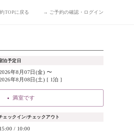
予約TOPに戻る
→ ご予約の確認・ログイン
宿泊予定日
2026年8月07日(金) 〜
2026年8月08日(土) [ 1泊 ]
満室です
チェックイン/チェックアウト
15:00 / 10:00