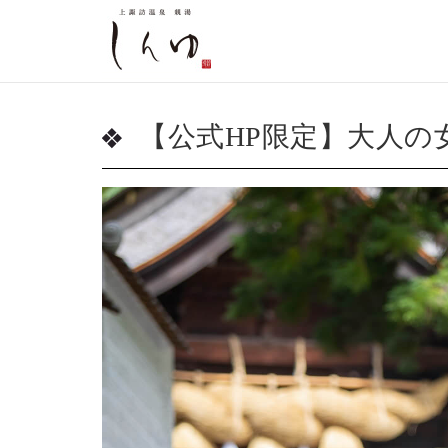
【公式HP限定】大人の