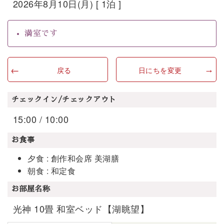
2026年8月10日(月) [ 1泊 ]
満室です
戻る
日にちを変更
チェックイン/チェックアウト
15:00 / 10:00
お食事
夕食 : 創作和会席 美湖膳
朝食 : 和定食
お部屋名称
光神 10畳 和室ベッド【湖眺望】