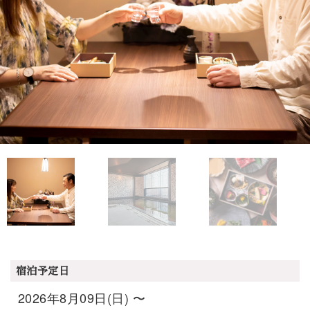
宿泊予定日
2026年8月09日(日) 〜