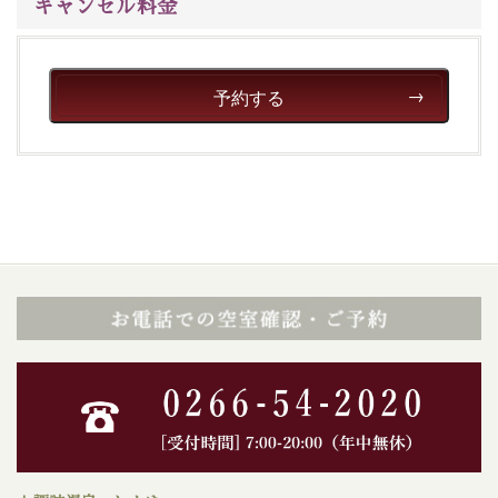
キャンセル料金
予約する