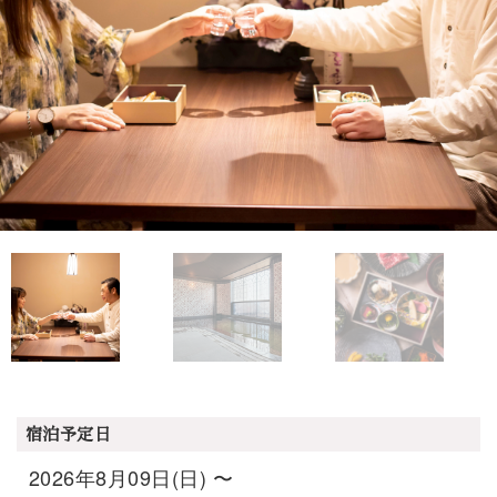
宿泊予定日
2026年8月09日(日) 〜