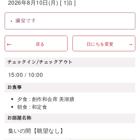
2026年8月10日(月) [ 1泊 ]
満室です
戻る
日にちを変更
チェックイン/チェックアウト
15:00 / 10:00
お食事
夕食 : 創作和会席 美湖膳
朝食 : 和定食
お部屋名称
集いの間【眺望なし】