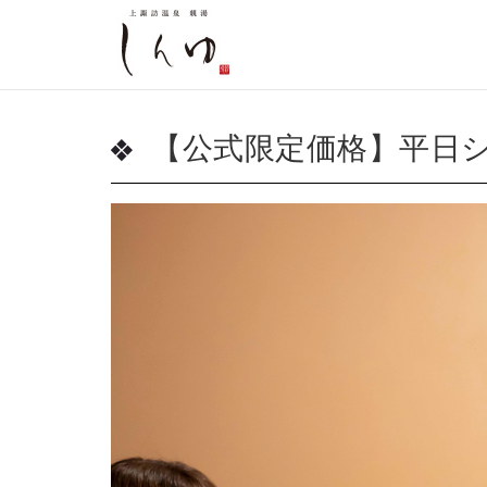
【公式限定価格】平日