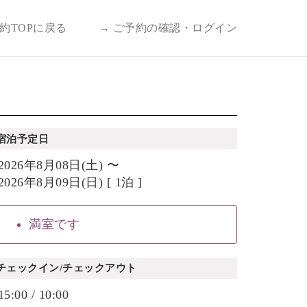
予約TOPに戻る
→ ご予約の確認・ログイン
宿泊予定日
2026年8月08日(土) 〜
2026年8月09日(日) [ 1泊 ]
満室です
チェックイン/チェックアウト
15:00 / 10:00