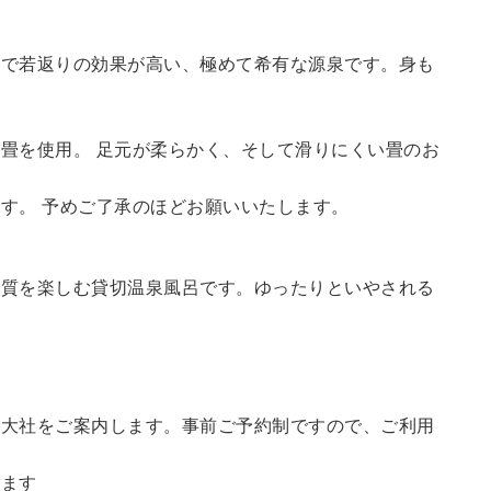
鮮で若返りの効果が高い、極めて希有な源泉です。身も
畳を使用。 足元が柔らかく、そして滑りにくい畳のお
す。 予めご了承のほどお願いいたします。
の質を楽しむ貸切温泉風呂です。ゆったりといやされる
訪大社をご案内します。
事前ご予約制ですので、ご利用
。
います