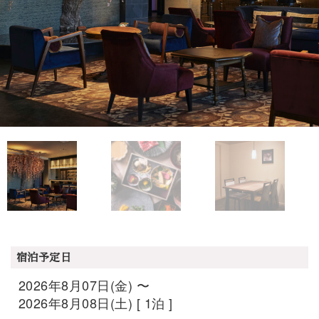
宿泊予定日
2026年8月07日(金) 〜
2026年8月08日(土) [ 1泊 ]