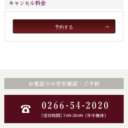
キャンセル料金
予約する