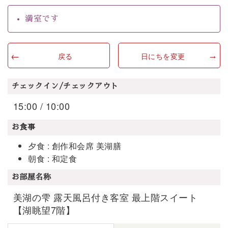
満室です
戻る
日にちを変更
チェックイン/チェックアウト
15:00 / 10:00
お食事
夕食 : 創作和会席 美湖膳
朝食 : 和定食
お部屋名称
美湖の雫 露天風呂付き客室 最上階スイート
【湖眺望7階】