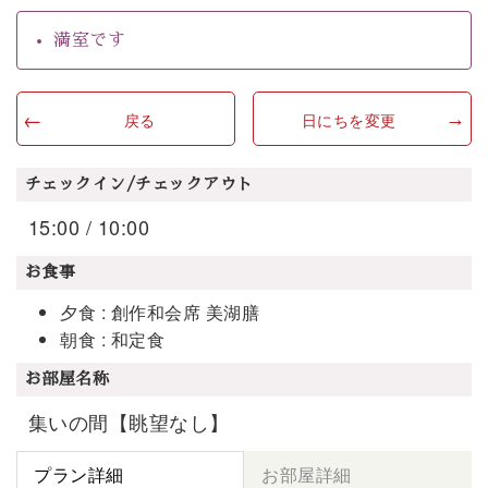
満室です
戻る
日にちを変更
チェックイン/チェックアウト
15:00 / 10:00
お食事
夕食 : 創作和会席 美湖膳
朝食 : 和定食
お部屋名称
集いの間【眺望なし】
プラン詳細
お部屋詳細