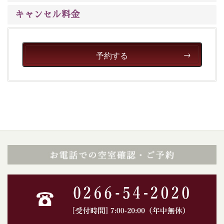
キャンセル料金
予約する