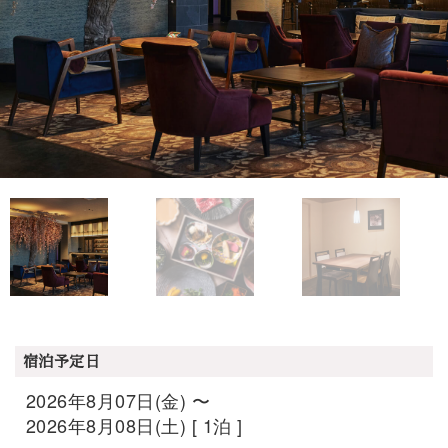
宿泊予定日
2026年8月07日(金) 〜
2026年8月08日(土) [ 1泊 ]