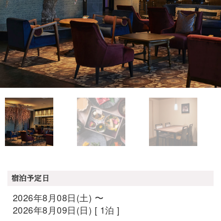
宿泊予定日
2026年8月08日(土) 〜
2026年8月09日(日) [ 1泊 ]