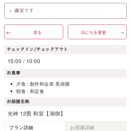
満室です
戻る
日にちを変更
チェックイン/チェックアウト
15:00 / 10:00
お食事
夕食 : 創作和会席 美湖膳
朝食 : 和定食
お部屋名称
光神 12畳 和室【湖側】
プラン詳細
お部屋詳細