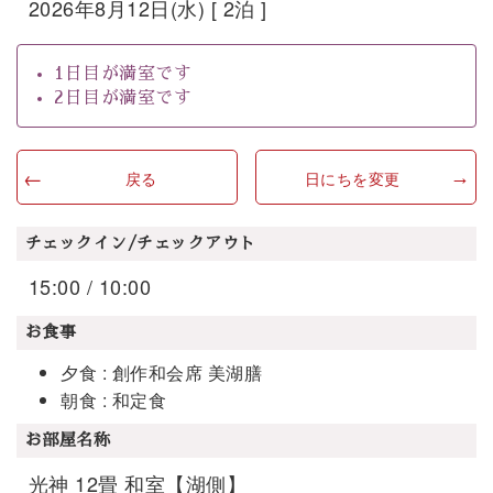
2026年8月12日(水) [ 2泊 ]
1日目が満室です
2日目が満室です
戻る
日にちを変更
チェックイン/チェックアウト
15:00 / 10:00
お食事
夕食 : 創作和会席 美湖膳
朝食 : 和定食
お部屋名称
光神 12畳 和室【湖側】