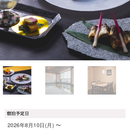
宿泊予定日
2026年8月10日(月) 〜