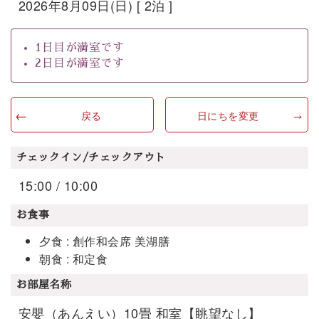
2026年8月09日(日) [ 2泊 ]
1日目が満室です
2日目が満室です
戻る
日にちを変更
チェックイン/チェックアウト
15:00 / 10:00
お食事
夕食 : 創作和会席 美湖膳
朝食 : 和定食
お部屋名称
安嬰（あんえい）10畳 和室【眺望なし】