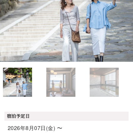
宿泊予定日
2026年8月07日(金) 〜