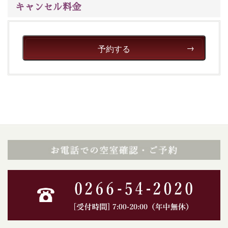
キャンセル料金
予約する