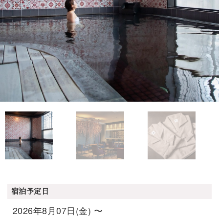
宿泊予定日
2026年8月07日(金) 〜