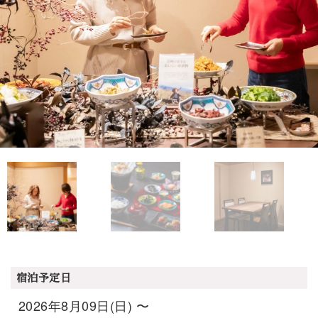
宿泊予定日
2026年8月09日(日) 〜