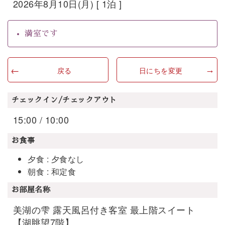
2026年8月10日(月) [ 1泊 ]
満室です
戻る
日にちを変更
チェックイン/チェックアウト
15:00 / 10:00
お食事
夕食 : 夕食なし
朝食 : 和定食
お部屋名称
美湖の雫 露天風呂付き客室 最上階スイート
【湖眺望7階】