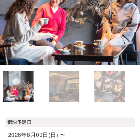
宿泊予定日
2026年8月09日(日) 〜