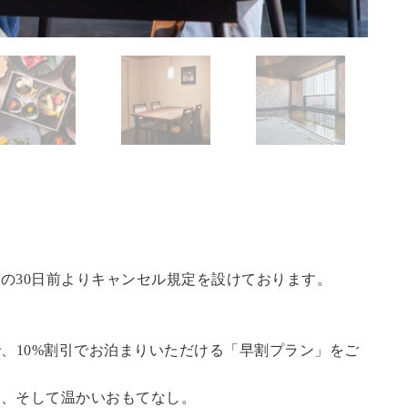
の30日前よりキャンセル規定を設けております。
で、10%割引でお泊まりいただける「早割プラン」をご
泉、そして温かいおもてなし。