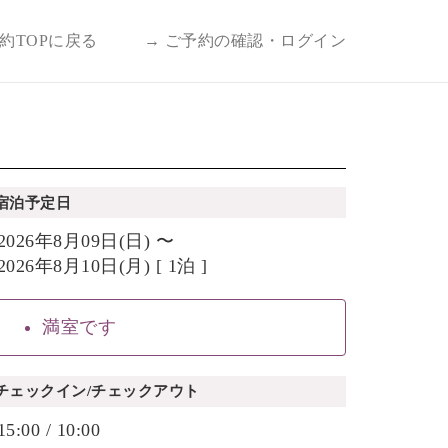
予約TOPに戻る
→ ご予約の確認・ログイン
宿泊予定日
2026年8月09日(日) 〜
2026年8月10日(月) [ 1泊 ]
満室です
チェックイン/チェックアウト
15:00 / 10:00