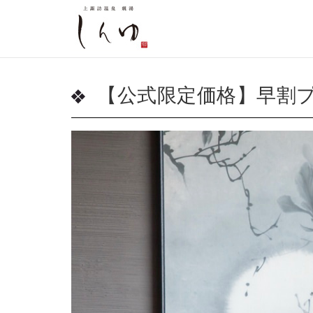
【公式限定価格】早割プ