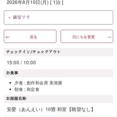
2026年8月10日(月) [ 1泊 ]
満室です
戻る
日にちを変更
チェックイン/チェックアウト
15:00 / 10:00
お食事
夕食 : 創作和会席 美湖膳
朝食 : 和定食
お部屋名称
安嬰（あんえい）10畳 和室【眺望なし】