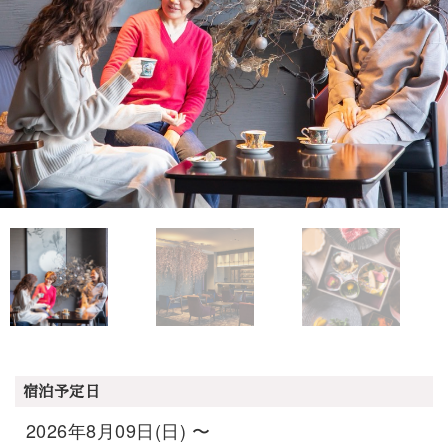
宿泊予定日
2026年8月09日(日) 〜