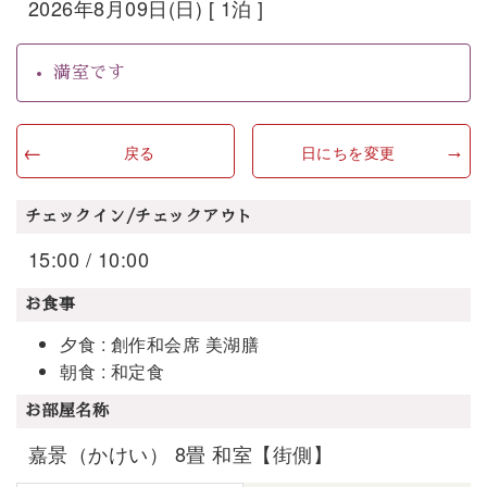
2026年8月09日(日) [ 1泊 ]
満室です
戻る
日にちを変更
チェックイン/チェックアウト
15:00 / 10:00
お食事
夕食 : 創作和会席 美湖膳
朝食 : 和定食
お部屋名称
嘉景（かけい） 8畳 和室【街側】