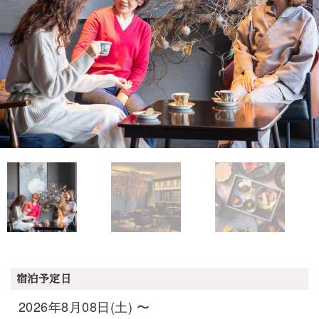
宿泊予定日
2026年8月08日(土) 〜