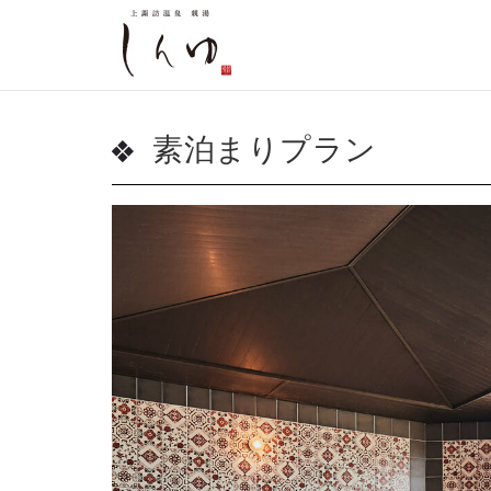
素泊まりプラン