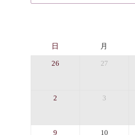
日
月
26
27
2
3
9
10