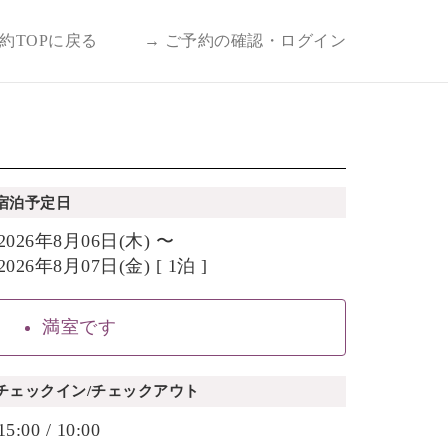
予約TOPに戻る
→ ご予約の確認・ログイン
宿泊予定日
2026年8月06日(木) 〜
2026年8月07日(金) [ 1泊 ]
満室です
チェックイン/チェックアウト
15:00 / 10:00