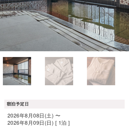
宿泊予定日
2026年8月08日(土) 〜
2026年8月09日(日) [ 1泊 ]