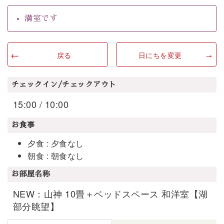
満室です
戻る
日にちを変更
チェックイン/チェックアウト
15:00 / 10:00
お食事
夕食 : 夕食なし
朝食 : 朝食なし
お部屋名称
NEW：山神 10畳＋ベッドスペース 和洋室【湖
部分眺望】