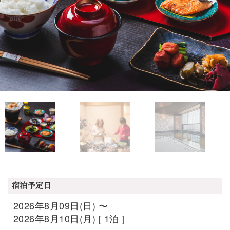
宿泊予定日
2026年8月09日(日) 〜
2026年8月10日(月) [ 1泊 ]