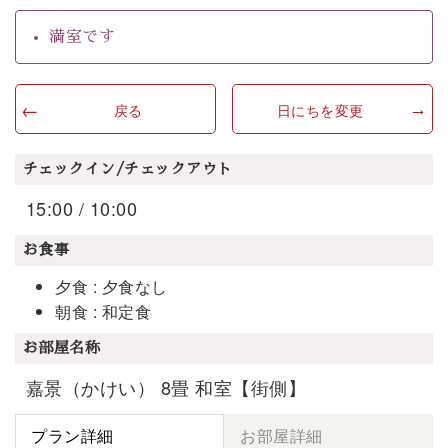
満室です
戻る
日にちを変更
チェックイン/チェックアウト
15:00 / 10:00
お食事
夕食 : 夕食なし
朝食 : 和定食
お部屋名称
嘉景（かけい） 8畳 和室【街側】
プラン詳細
お部屋詳細