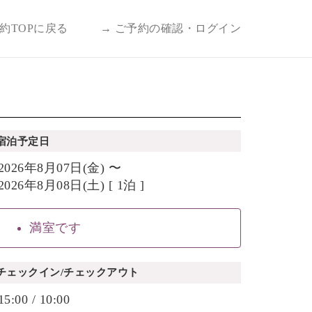
予約TOPに戻る
→ ご予約の確認・ログイン
宿泊予定日
2026年8月07日(金) 〜
2026年8月08日(土) [ 1泊 ]
満室です
チェックイン/チェックアウト
15:00 / 10:00