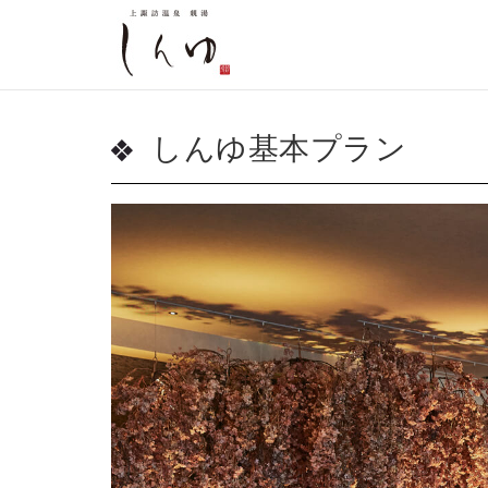
しんゆ基本プラン