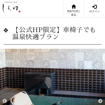
予約TOPに
ログイン
戻る
【公式HP限定】車椅子でも
温泉快適プラン