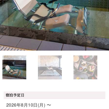
宿泊予定日
2026年8月10日(月) 〜