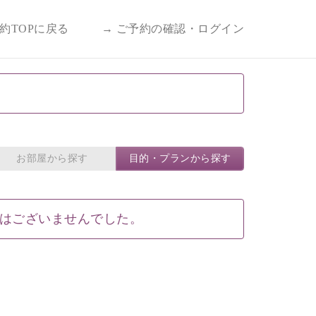
予約TOPに戻る
→ ご予約の確認・ログイン
。
お部屋から探す
目的・プランから探す
はございませんでした。