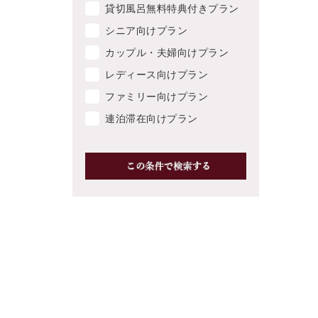
貸切風呂無料特典付きプラン
シニア向けプラン
カップル・夫婦向けプラン
レディース向けプラン
ファミリー向けプラン
連泊滞在向けプラン