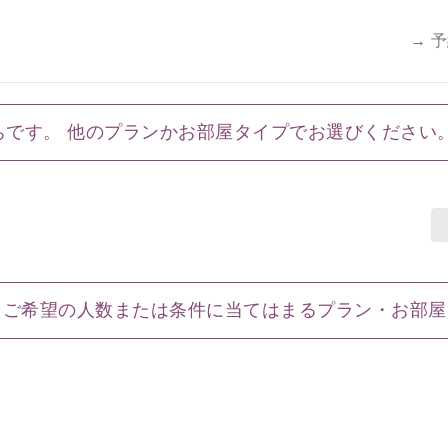
→ 
ちです。 他のプランかお部屋タイプでお選びください
ご希望の人数または条件に当てはまるプラン・お部屋