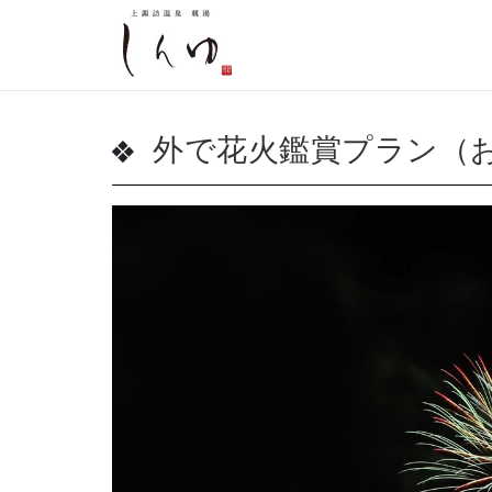
外で花火鑑賞プラン（