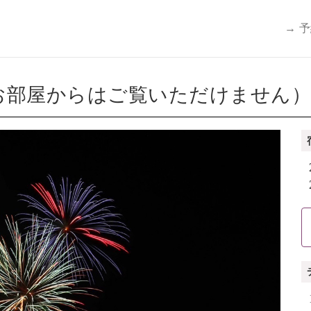
→ 
お部屋からはご覧いただけません）