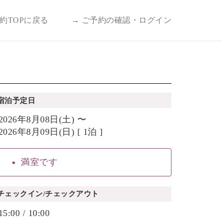
予約TOPに戻る
→ ご予約の確認・ログイン
宿泊予定日
2026年8月08日(土) 〜
2026年8月09日(日) [ 1泊 ]
満室です
チェックイン/チェックアウト
15:00 / 10:00