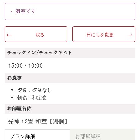
満室です
戻る
日にちを変更
チェックイン/チェックアウト
15:00 / 10:00
お食事
夕食 : 夕食なし
朝食 : 和定食
お部屋名称
光神 12畳 和室【湖側】
プラン詳細
お部屋詳細