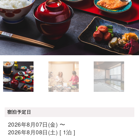
宿泊予定日
2026年8月07日(金) 〜
2026年8月08日(土) [ 1泊 ]