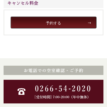
キャンセル料金
予約する