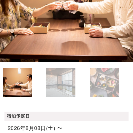
宿泊予定日
2026年8月08日(土) 〜