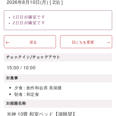
2026年8月10日(月) [ 2泊 ]
1日目が満室です
2日目が満室です
戻る
日にちを変更
チェックイン/チェックアウト
15:00 / 10:00
お食事
夕食 : 創作和会席 美湖膳
朝食 : 和定食
お部屋名称
光神 10畳 和室ベッド【湖眺望】