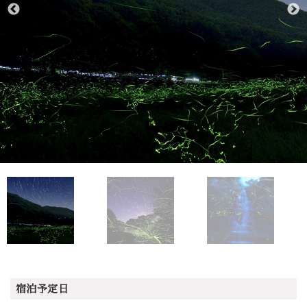
宿泊予定日