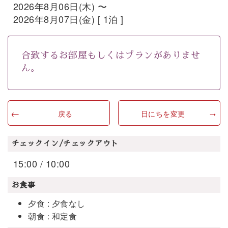
2026年8月06日(木) 〜
2026年8月07日(金) [ 1泊 ]
合致するお部屋もしくはプランがありませ
ん。
戻る
日にちを変更
チェックイン/チェックアウト
15:00 / 10:00
お食事
夕食 : 夕食なし
朝食 : 和定食