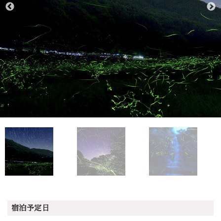
宿泊予定日