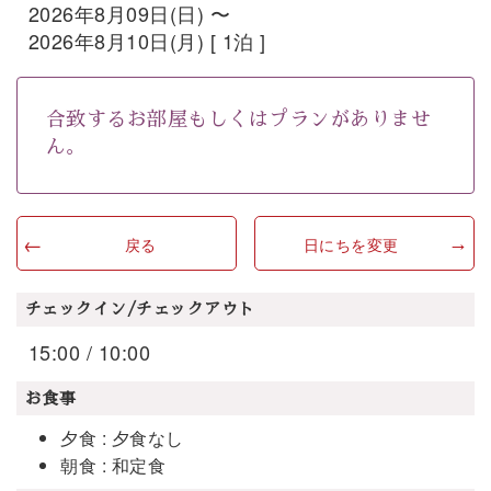
2026年8月09日(日) 〜
2026年8月10日(月) [ 1泊 ]
合致するお部屋もしくはプランがありませ
ん。
戻る
日にちを変更
チェックイン/チェックアウト
15:00 / 10:00
お食事
夕食 : 夕食なし
朝食 : 和定食