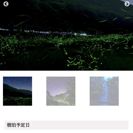
宿泊予定日