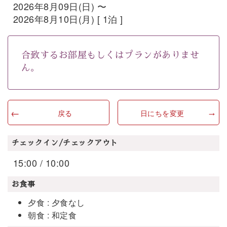
2026年8月09日(日) 〜
2026年8月10日(月) [ 1泊 ]
合致するお部屋もしくはプランがありませ
ん。
戻る
日にちを変更
チェックイン/チェックアウト
15:00 / 10:00
お食事
夕食 : 夕食なし
朝食 : 和定食