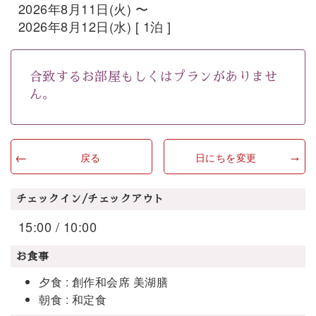
2026年8月11日(火) 〜
2026年8月12日(水) [ 1泊 ]
合致するお部屋もしくはプランがありませ
ん。
戻る
日にちを変更
チェックイン/チェックアウト
15:00 / 10:00
お食事
夕食 : 創作和会席 美湖膳
朝食 : 和定食