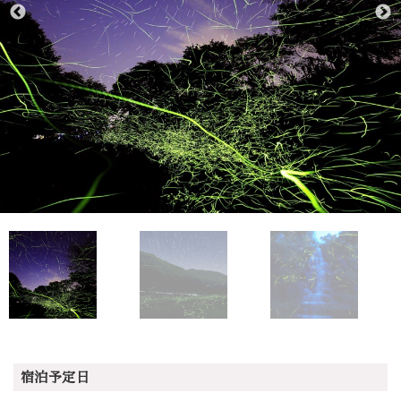
宿泊予定日