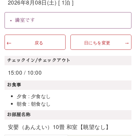
2026年8月08日(土) [ 1泊 ]
満室です
戻る
日にちを変更
チェックイン/チェックアウト
15:00 / 10:00
お食事
夕食 : 夕食なし
朝食 : 朝食なし
お部屋名称
安嬰（あんえい）10畳 和室【眺望なし】