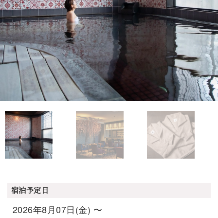
宿泊予定日
2026年8月07日(金) 〜