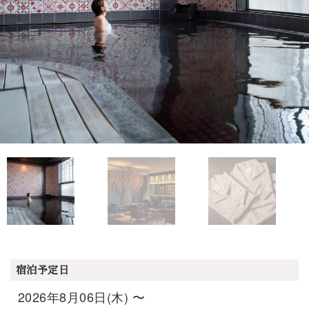
宿泊予定日
2026年8月06日(木) 〜