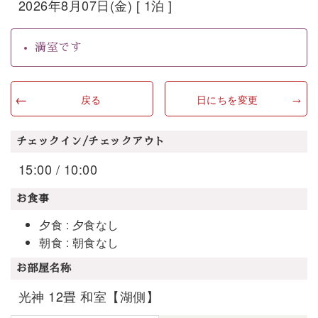
2026年8月07日(金) [ 1泊 ]
満室です
戻る
日にちを変更
チェックイン/チェックアウト
15:00 / 10:00
お食事
夕食 : 夕食なし
朝食 : 朝食なし
お部屋名称
光神 12畳 和室【湖側】