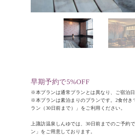
早期予約で5%OFF
※本プランは通常プランとは異なり、ご宿泊日
※本プランは素泊まりのプランです。2食付き
ラン（30日前まで）
」をご利用ください。
上諏訪温泉しんゆでは、30日前までのご予約
ン」をご用意しております。