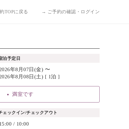
予約TOPに戻る
→ ご予約の確認・ログイン
宿泊予定日
2026年8月07日(金) 〜
2026年8月08日(土) [ 1泊 ]
満室です
チェックイン/チェックアウト
15:00 / 10:00