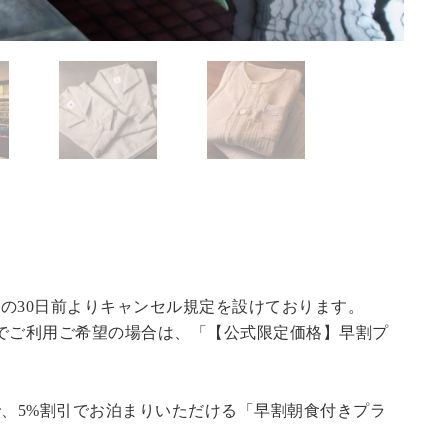
の30日前よりキャンセル規定を設けております。
でご利用ご希望の場合は、「
【公式限定価格】早割プ
で、5%割引でお泊まりいただける「早割朝食付きプラ