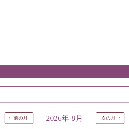
2026年 8月
前の月
次の月