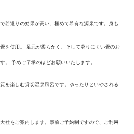
鮮で若返りの効果が高い、極めて希有な源泉です。身も
畳を使用。 足元が柔らかく、そして滑りにくい畳のお
す。 予めご了承のほどお願いいたします。
の質を楽しむ貸切温泉風呂です。ゆったりといやされる
訪大社をご案内します。
事前ご予約制ですので、ご利用
。