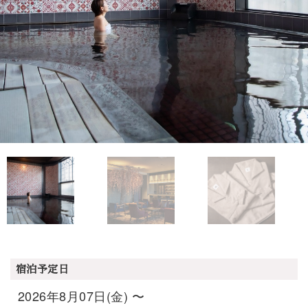
宿泊予定日
2026年8月07日(金) 〜