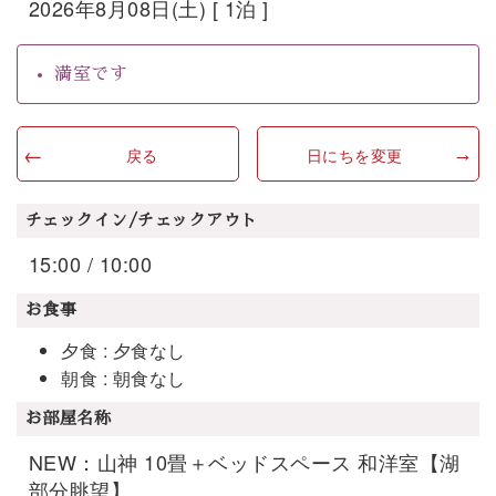
2026年8月08日(土) [ 1泊 ]
満室です
戻る
日にちを変更
チェックイン/チェックアウト
15:00 / 10:00
お食事
夕食 : 夕食なし
朝食 : 朝食なし
お部屋名称
NEW：山神 10畳＋ベッドスペース 和洋室【湖
部分眺望】