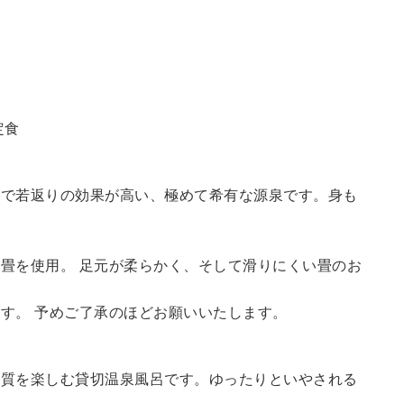
定食
鮮で若返りの効果が高い、極めて希有な源泉です。身も
畳を使用。 足元が柔らかく、そして滑りにくい畳のお
す。 予めご了承のほどお願いいたします。
の質を楽しむ貸切温泉風呂です。ゆったりといやされる