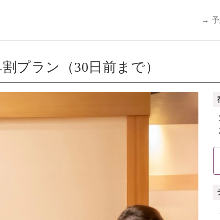
→ 
割プラン（30日前まで）