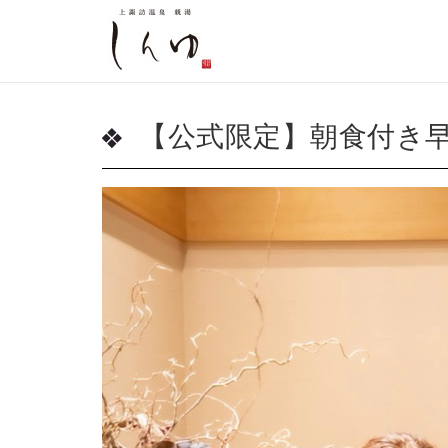
【公式限定】朝食付き早