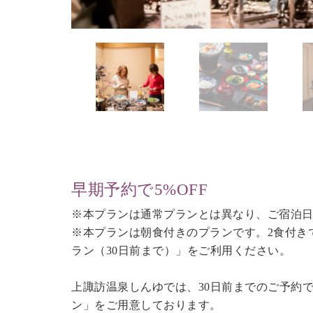
早期予約で5%OFF
※本プランは通常プランとは異なり、ご宿泊日
※本プランは朝食付きのプランです。2食付き
ラン（30日前まで）
」をご利用ください。
上諏訪温泉しんゆでは、30日前までのご予約
ン」をご用意しております。