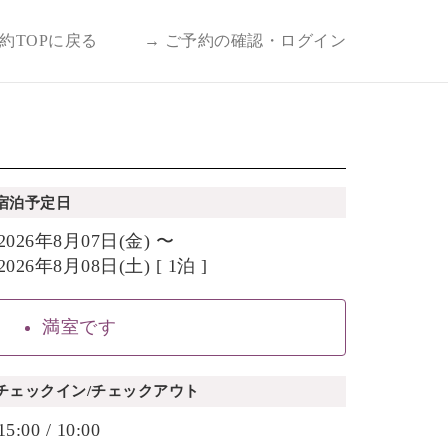
予約TOPに戻る
→ ご予約の確認・ログイン
宿泊予定日
2026年8月07日(金) 〜
2026年8月08日(土) [ 1泊 ]
満室です
チェックイン/チェックアウト
15:00 / 10:00