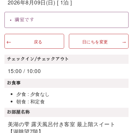
2026年8月09日(日) [ 1泊 ]
満室です
戻る
日にちを変更
チェックイン/チェックアウト
15:00 / 10:00
お食事
夕食 : 夕食なし
朝食 : 和定食
お部屋名称
美湖の雫 露天風呂付き客室 最上階スイート
【湖眺望7階】