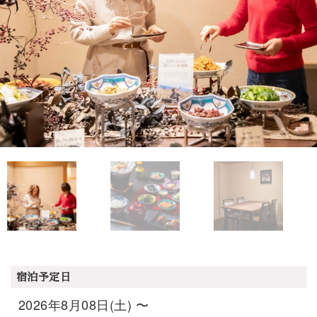
宿泊予定日
2026年8月08日(土) 〜