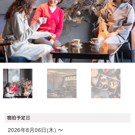
宿泊予定日
2026年8月06日(木) 〜