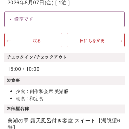
2026年8月07日(金) [ 1泊 ]
満室です
戻る
日にちを変更
チェックイン/チェックアウト
15:00 / 10:00
お食事
夕食 : 創作和会席 美湖膳
朝食 : 和定食
お部屋名称
美湖の雫 露天風呂付き客室 スイート【湖眺望6
階】