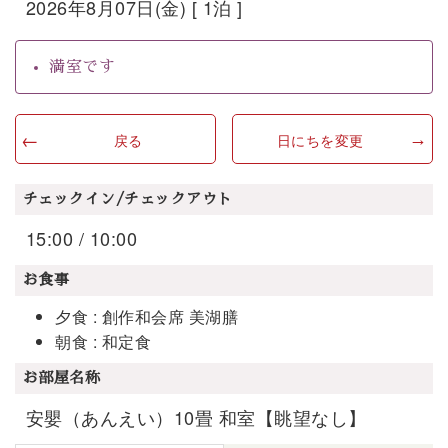
2026年8月07日(金) [ 1泊 ]
満室です
戻る
日にちを変更
チェックイン/チェックアウト
15:00 / 10:00
お食事
夕食 : 創作和会席 美湖膳
朝食 : 和定食
お部屋名称
安嬰（あんえい）10畳 和室【眺望なし】