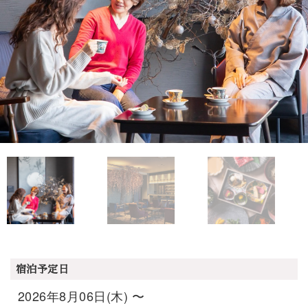
宿泊予定日
2026年8月06日(木) 〜