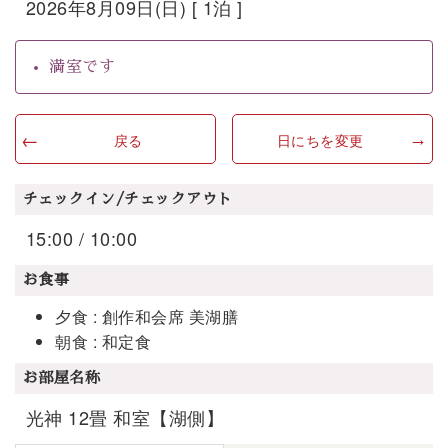
2026年8月09日(日) [ 1泊 ]
満室です
戻る
日にちを変更
チェックイン/チェックアウト
15:00 / 10:00
お食事
夕食 : 創作和会席 美湖膳
朝食 : 和定食
お部屋名称
光神 12畳 和室【湖側】