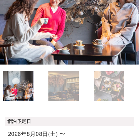
宿泊予定日
2026年8月08日(土) 〜