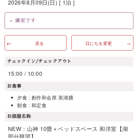
2026年8月09日(日) [ 1泊 ]
満室です
戻る
日にちを変更
チェックイン/チェックアウト
15:00 / 10:00
お食事
夕食 : 創作和会席 美湖膳
朝食 : 和定食
お部屋名称
NEW：山神 10畳＋ベッドスペース 和洋室【湖
部分眺望】