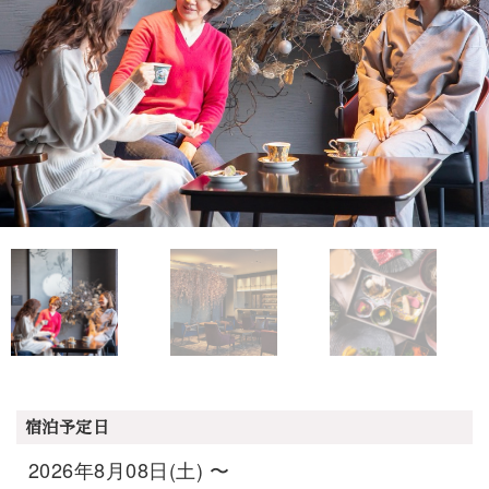
宿泊予定日
2026年8月08日(土) 〜